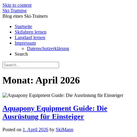
Skip to content
Ski-Training
Blog eines Ski-Trainers
Startseite
Skifahren lernen
Langlauf lernen
Impressum
Datenschutzerklärung
Search
Monat:
April 2026
Aquapony Equipment Guide: Die
Ausrüstung für Einsteiger
Posted on
1. April 2026
by
SkiMann