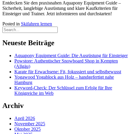
Entdecken Sie den praxisnahen Aquapony Equipment Guide –
Sicherheit, langlebige Ausrüstung und klare Kaufkriterien für
Einsteiger und Trainer. Jetzt informieren und durchstarten!
Posted in
Skifahren lernen
Neueste Beiträge
Aquapony Equipment Guide: Die Ausrüstung für Einsteiger
Powstore: Authentischer Snowboard Shop in Kempten
(Allgäu)
Karate für Erwachsene: Fit, fokussiert und selbstbewusst
Yogawood Yogablock aus Holz – handgefertigt nahe
Hamburg
Keyword-Check: Der Schlüssel zum Erfolg für Ihre
Königreiche im Web
Archiv
April 2026
November 2025
Oktober 2025